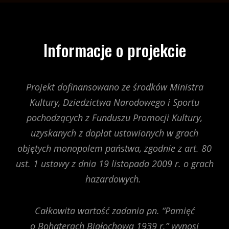
Informacje o projekcie
Projekt dofinansowano ze środków Ministra
Kultury, Dziedzictwa Narodowego i Sportu
pochodzących z Funduszu Promocji Kultury,
uzyskanych z dopłat ustawionych w grach
objętych monopolem państwa, zgodnie z art. 80
ust. 1 ustawy z dnia 19 listopada 2009 r. o grach
hazardowych.
Całkowita wartość zadania pn. “Pamięć
o Bohaterach Białochowa 1939 r.” wynosi