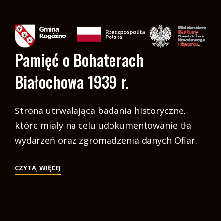
Pamięć o Bohaterach
Białochowa 1939 r.
Strona utrwalająca badania historyczne,
które miały na celu udokumentowanie tła
wydarzeń oraz zgromadzenia danych Ofiar.
CZYTAJ WIĘCEJ
CZYTAJ
WIĘCEJ